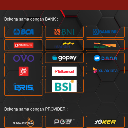
Bekerja sama dengan BANK :
Bekerja sama dengan PROVIDER :