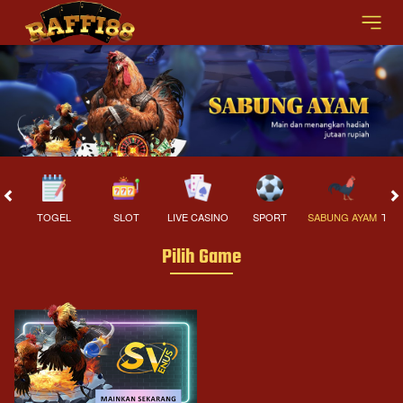
TOGEL
SLOT
LIVE CASINO
SPORT
SABUNG AYAM
TEM
Pilih Game