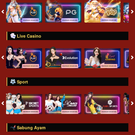
Live Casino
Sport
Sabung Ayam