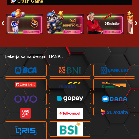
Crash Game
Bekerja sama dengan BANK :