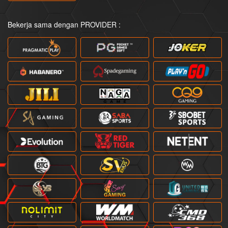
Bekerja sama dengan PROVIDER :