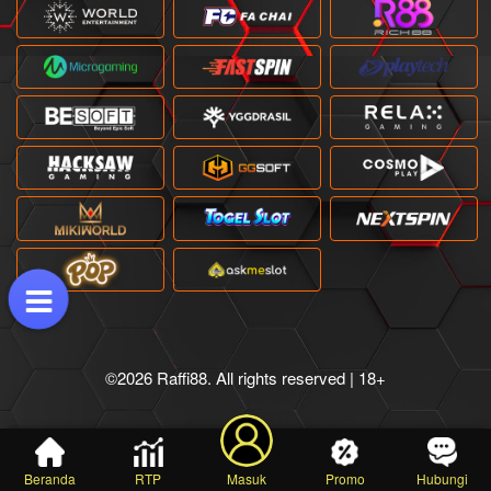
©2026 Raffi88. All rights reserved | 18+
Beranda
RTP
Masuk
Promo
Hubungi