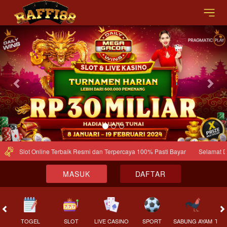
Previous
Nex
Judi Slot Online Terbaik Resmi dan Terpercaya 100% Pasti Bayar
Selamat Dat
MASUK
DAFTAR
TOGEL
SLOT
LIVE CASINO
SPORT
SABUNG AYAM
TEM